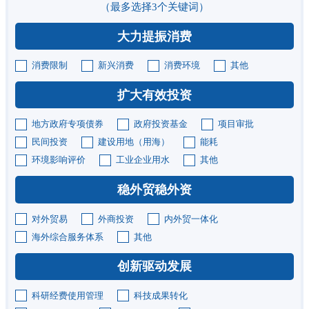
（最多选择3个关键词）
大力提振消费
消费限制
新兴消费
消费环境
其他
扩大有效投资
地方政府专项债券
政府投资基金
项目审批
民间投资
建设用地（用海）
能耗
环境影响评价
工业企业用水
其他
稳外贸稳外资
对外贸易
外商投资
内外贸一体化
海外综合服务体系
其他
创新驱动发展
科研经费使用管理
科技成果转化