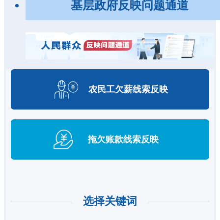
基层政府反映问题通道
农民工欠薪
线索反映
拖欠账款
线索反映
选择关键词