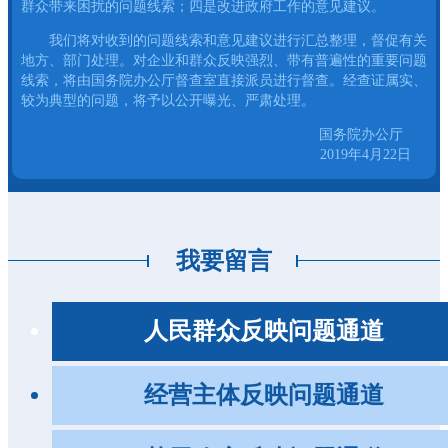
群众带来困扰的问题线索；四是改进政府工作的意见建议。
我们将对收到的问题线索和意见建议进行汇总整理，督促有关
地方、部门处理。对企业和群众反映强烈、带有普遍性的重要问题
线索，将由国务院办公厅督查室直接派员进行督查。经查证属实、
较为典型的问题，将予以公开曝光、严肃处理。
国务院办公厅
2019年4月22日
我要留言
人民群众反映问题通道
经营主体反映问题通道